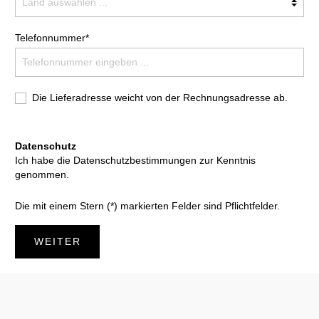
Telefonnummer*
Die Lieferadresse weicht von der Rechnungsadresse ab.
Datenschutz
Ich habe die
Datenschutzbestimmungen
zur Kenntnis
genommen.
Die mit einem Stern (*) markierten Felder sind Pflichtfelder.
WEITER