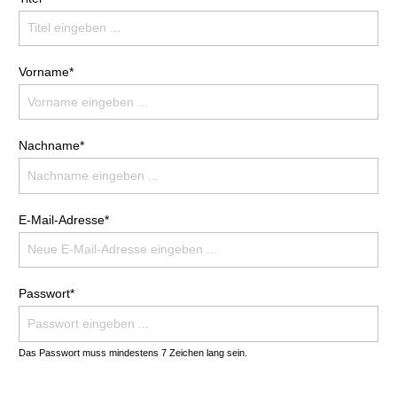
Vorname*
Nachname*
E-Mail-Adresse*
Passwort*
Das Passwort muss mindestens 7 Zeichen lang sein.