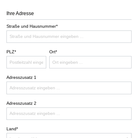
Ihre Adresse
Straße und Hausnummer*
PLZ*
Ort*
Adresszusatz 1
Adresszusatz 2
Land*