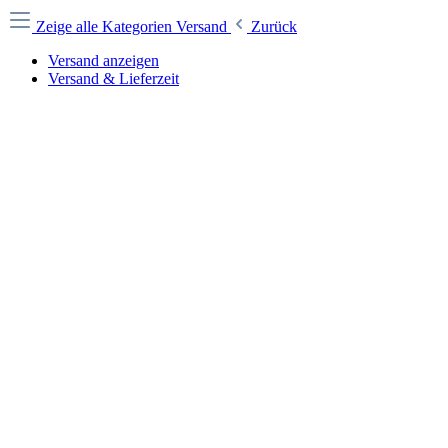
Zeige alle Kategorien
Versand
Zurück
Versand anzeigen
Versand & Lieferzeit