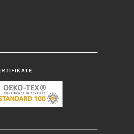
ERTIFIKATE