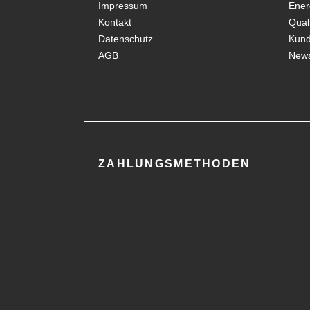
Impressum
Ener
Kontakt
Qual
Datenschutz
Kun
AGB
News
ZAHLUNGSMETHODEN