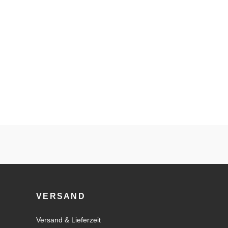
VERSAND
Versand & Lieferzeit