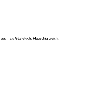
auch als Gästetuch. Flauschig weich,