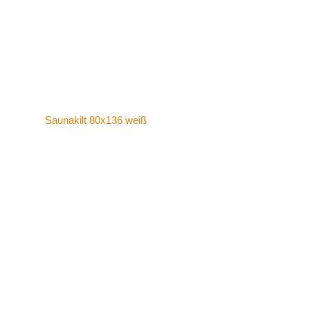
Saunakilt 80x136 weiß