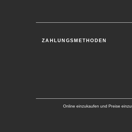
ZAHLUNGSMETHODEN
Online einzukaufen und Preise einzus