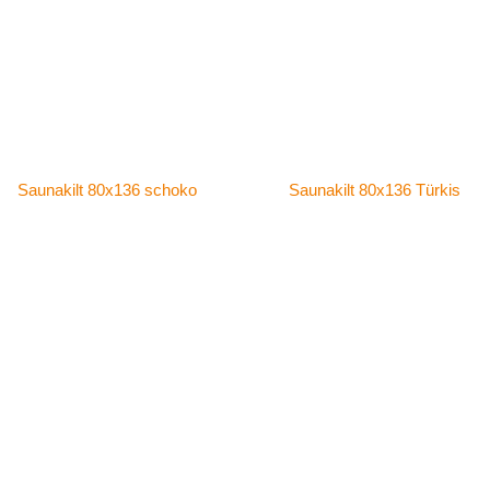
Saunakilt 80x136 schoko
Saunakilt 80x136 Türkis