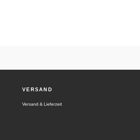
VERSAND
Versand & Lieferzeit