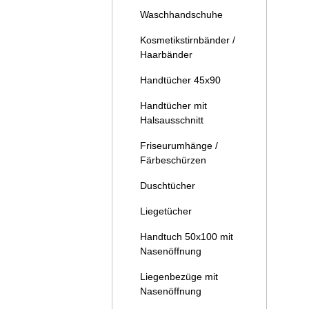
Waschhandschuhe
Kosmetikstirnbänder /
Haarbänder
Handtücher 45x90
Handtücher mit
Halsausschnitt
Friseurumhänge /
Färbeschürzen
Duschtücher
Liegetücher
Handtuch 50x100 mit
Nasenöffnung
Liegenbezüge mit
Nasenöffnung