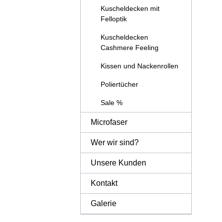
Kuscheldecken mit
Felloptik
Kuscheldecken
Cashmere Feeling
Kissen und Nackenrollen
Poliertücher
Sale %
Microfaser
Wer wir sind?
Unsere Kunden
Kontakt
Galerie