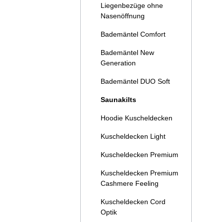
Liegenbezüge ohne
Nasenöffnung
Bademäntel Comfort
Bademäntel New
Generation
Bademäntel DUO Soft
Saunakilts
Hoodie Kuscheldecken
Kuscheldecken Light
Kuscheldecken Premium
Kuscheldecken Premium
Cashmere Feeling
Kuscheldecken Cord
Optik