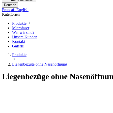
Deutsch
Français
English
Kategorien
Produkte
Microfaser
Wer wir sind?
Unsere Kunden
Kontakt
Galerie
Produkte
Liegenbezüge ohne Nasenöffnung
Liegenbezüge ohne Nasenöffnun