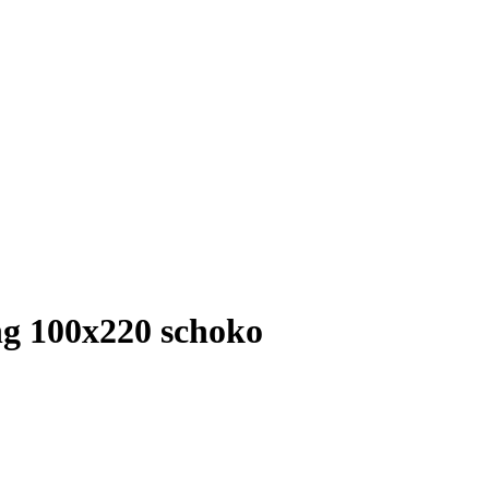
g 100x220 schoko