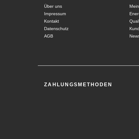
Über uns
Mein
Impressum
Ener
Kontakt
Qual
Datenschutz
Kun
AGB
News
ZAHLUNGSMETHODEN