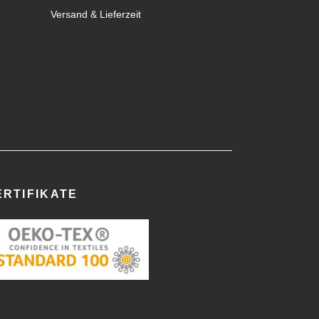
Versand & Lieferzeit
ERTIFIKATE