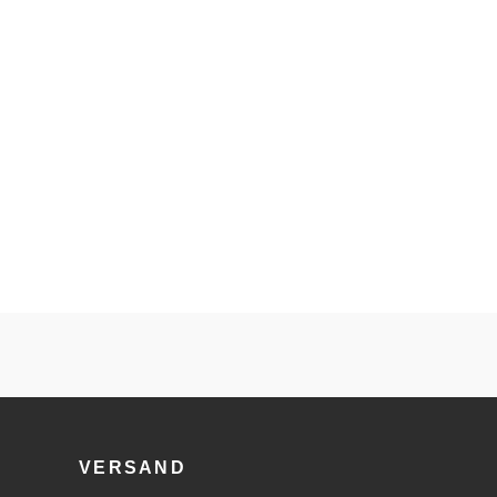
VERSAND