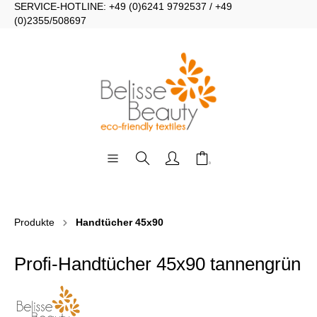
SERVICE-HOTLINE: +49 (0)6241 9792537 / +49
(0)2355/508697
Produkte
Handtücher 45x90
Profi-Handtücher 45x90 tannengrün