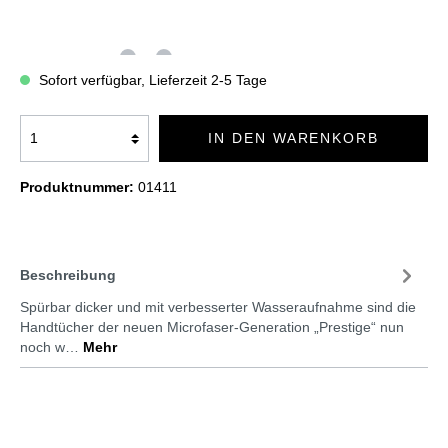
Sofort verfügbar, Lieferzeit 2-5 Tage
IN DEN WARENKORB
Produktnummer:
01411
Beschreibung
Spürbar dicker und mit verbesserter Wasseraufnahme sind die
Handtücher der neuen Microfaser-Generation „Prestige“ nun
noch w…
Mehr