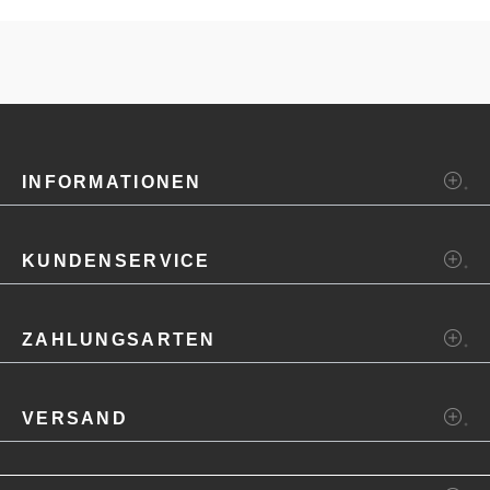
INFORMATIONEN
KUNDENSERVICE
ZAHLUNGSARTEN
VERSAND